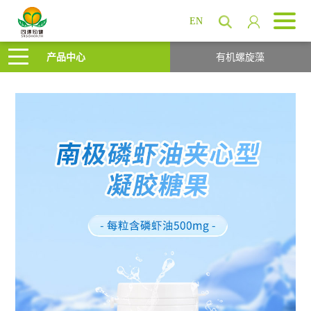
EN
产品中心
有机螺旋藻