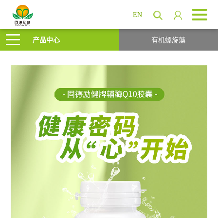
EN
产品中心
有机螺旋藻