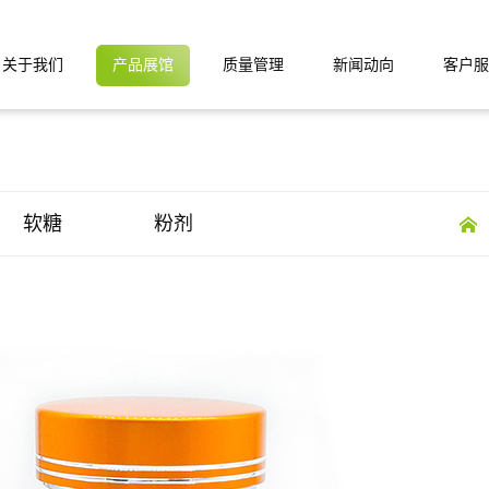
关于我们
产品展馆
质量管理
新闻动向
客户服
软糖
粉剂